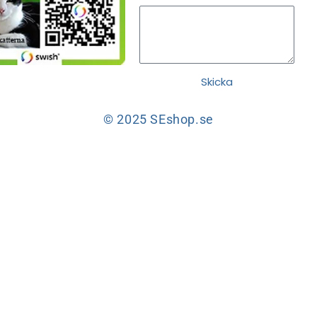
Skicka
© 2025 SEshop.se