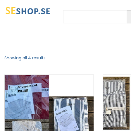
Showing all 4 results