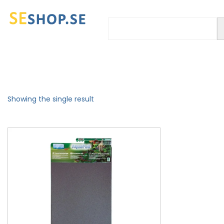
Showing the single result