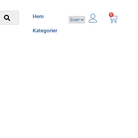
0
Hem
Kategorier