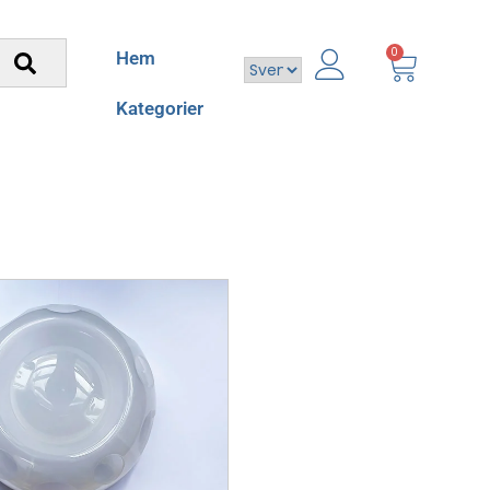
0
Hem
Kategorier