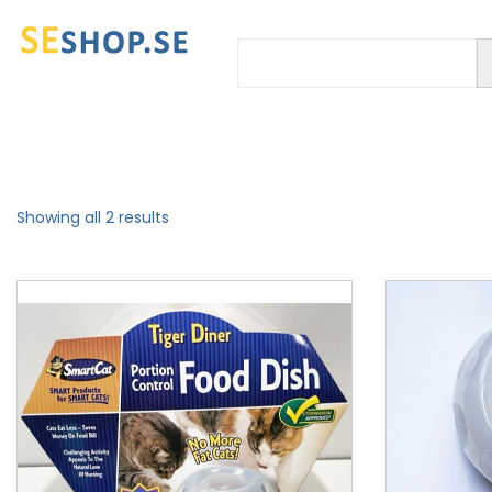
Showing all 2 results