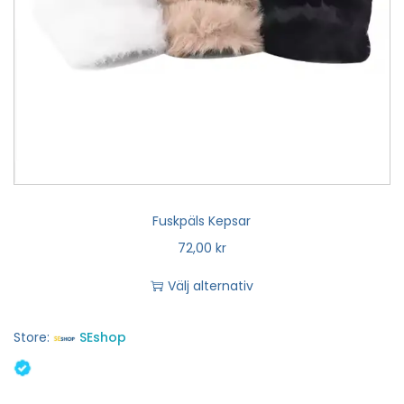
Fuskpäls Kepsar
72,00
kr
Välj alternativ
Store:
SEshop