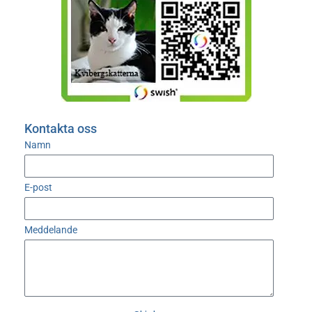
Kontakta oss
Namn
E-post
Meddelande