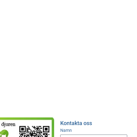
Kontakta oss
Namn