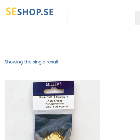
Showing the single result