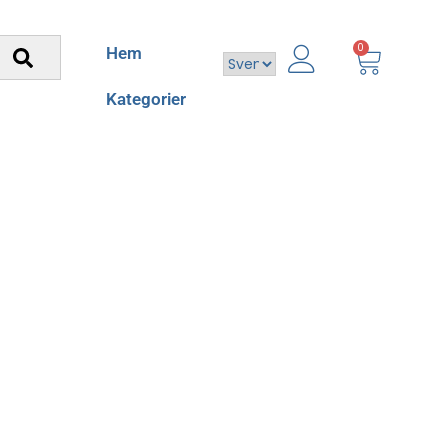
0
Hem
Kategorier