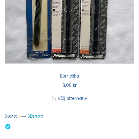
Borr olika
8,00
kr
Välj alternativ
Store:
SEshop