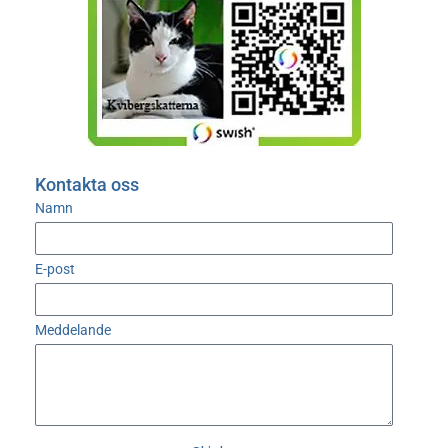
Kontakta oss
Namn
E-post
Meddelande