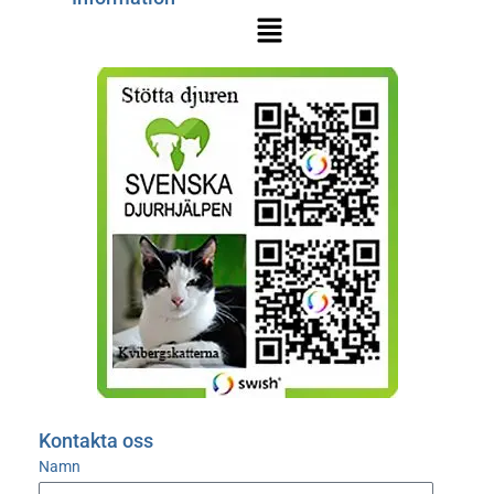
Kontakta oss
Namn