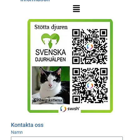
Kontakta oss
Namn