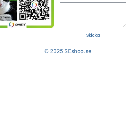
Skicka
© 2025 SEshop.se