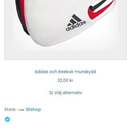
Adidas och Reebok munskydd
32,00
kr
Välj alternativ
Store:
SEshop