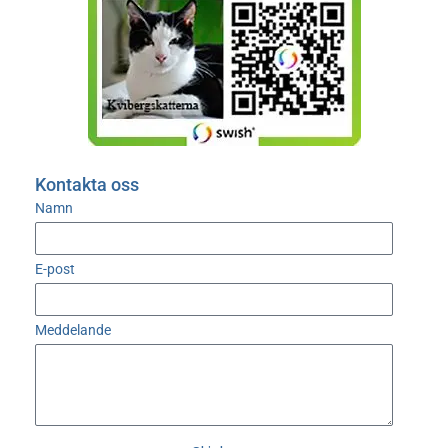
Kontakta oss
Namn
E-post
Meddelande