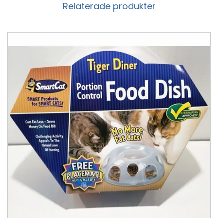
Relaterade produkter