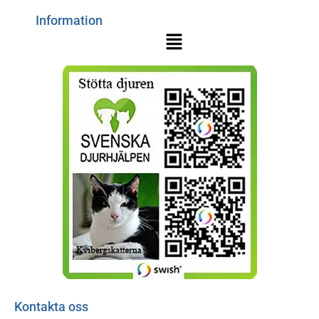
Information
Kontakta oss