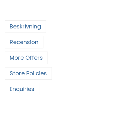
Beskrivning
Recension
More Offers
Store Policies
Enquiries