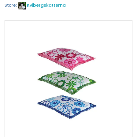
Store:
Kvibergskatterna