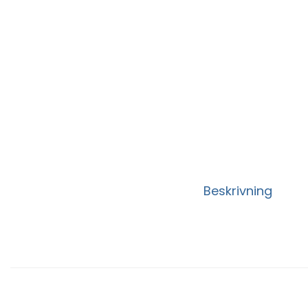
Beskrivning