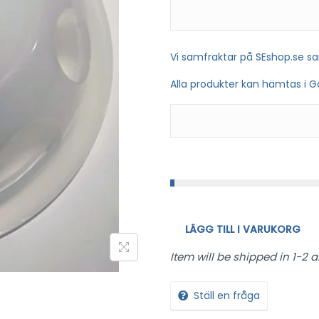
Vi samfraktar på SEshop.se s
Alla produkter kan hämtas i 
LÄGG TILL I VARUKORG
Item will be shipped in 1-2 
Ställ en fråga