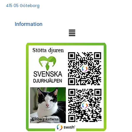
415 05 Göteborg
Information