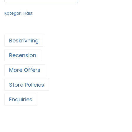
Kategori:
Häst
Beskrivning
Recension
More Offers
Store Policies
Enquiries