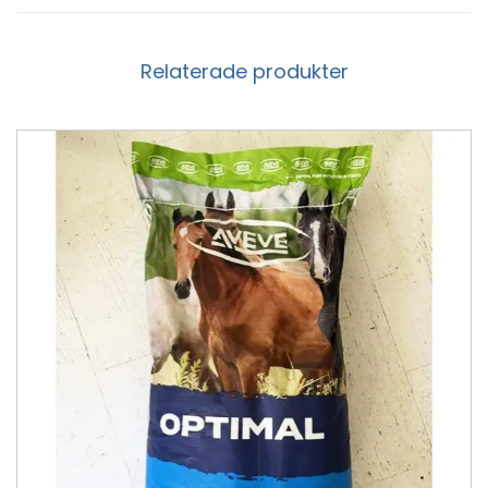
Relaterade produkter