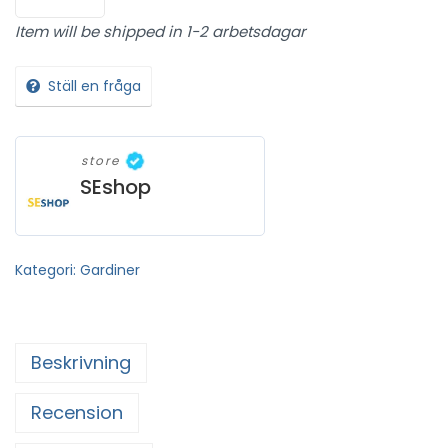
Item will be shipped in 1-2 arbetsdagar
Ställ en fråga
store
SEshop
Kategori:
Gardiner
Beskrivning
Recension