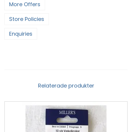
More Offers
Store Policies
Enquiries
Relaterade produkter