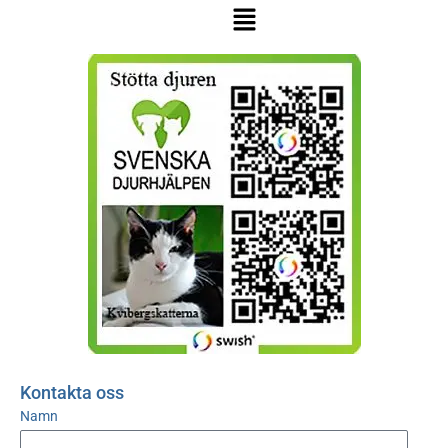
Kontakta oss
Namn