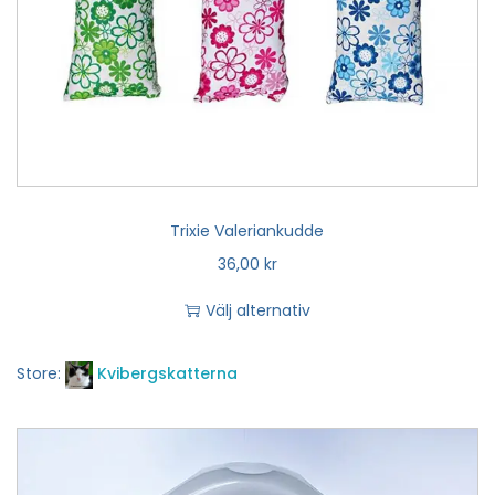
Trixie Valeriankudde
36,00
kr
Välj alternativ
Store:
Kvibergskatterna