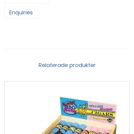
Enquiries
Relaterade produkter