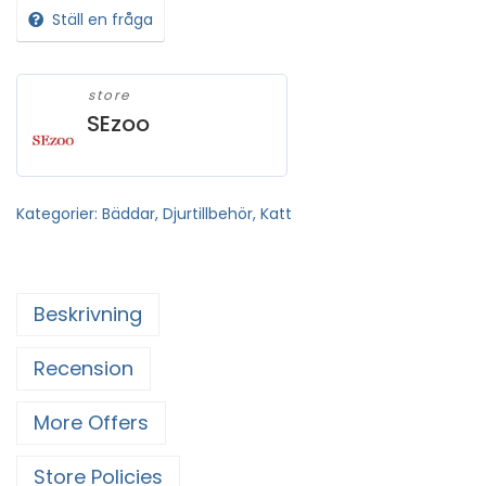
Ställ en fråga
store
SEzoo
Kategorier:
Bäddar
,
Djurtillbehör
,
Katt
Beskrivning
Recension
More Offers
Store Policies