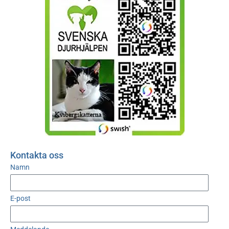
Kontakta oss
Namn
E-post