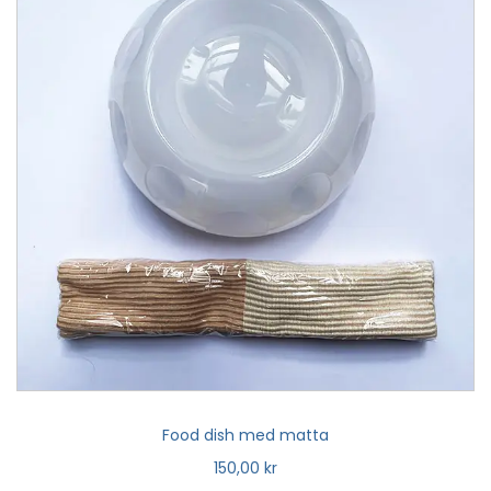
Food dish med matta
150,00
kr