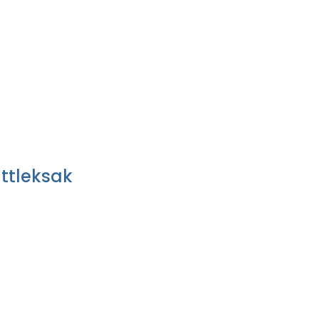
ttleksak