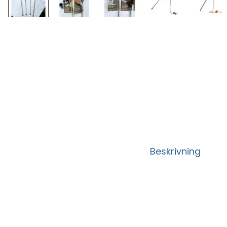
Beskrivning