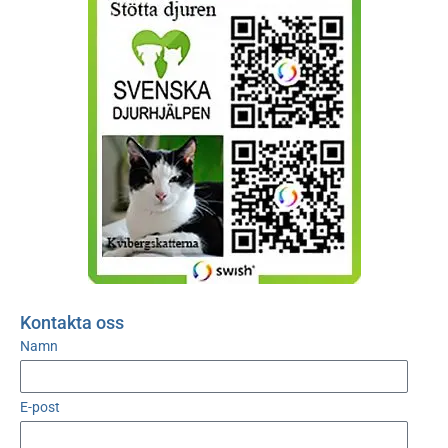
Kontakta oss
Namn
E-post