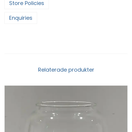
Store Policies
Enquiries
Relaterade produkter