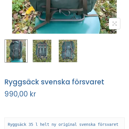
Ryggsäck svenska försvaret
990,00
kr
Ryggsäck 35 l helt ny original svenska försvaret
