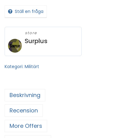
Ställ en fråga
store
Surplus
Kategori:
Militärt
Beskrivning
Recension
More Offers