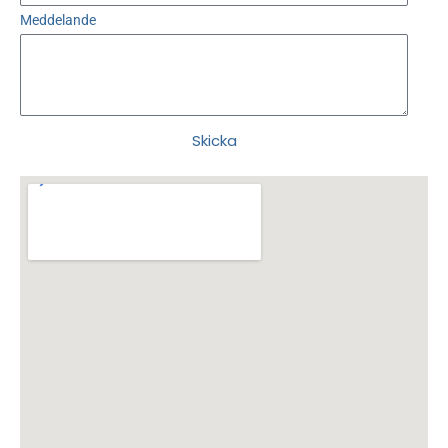
Meddelande
Skicka