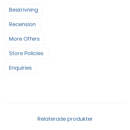
Beskrivning
Recension
More Offers
Store Policies
Enquiries
Relaterade produkter