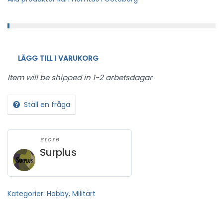
LÄGG TILL I VARUKORG
Item will be shipped in 1-2 arbetsdagar
Ställ en fråga
store
Surplus
Kategorier:
Hobby
,
Militärt