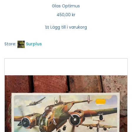
Glas Optimus
450,00
kr
Lägg till i varukorg
Store:
Surplus