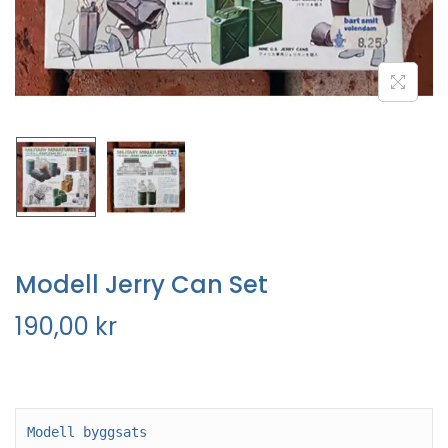
Modell Jerry Can Set
190,00
kr
Modell byggsats