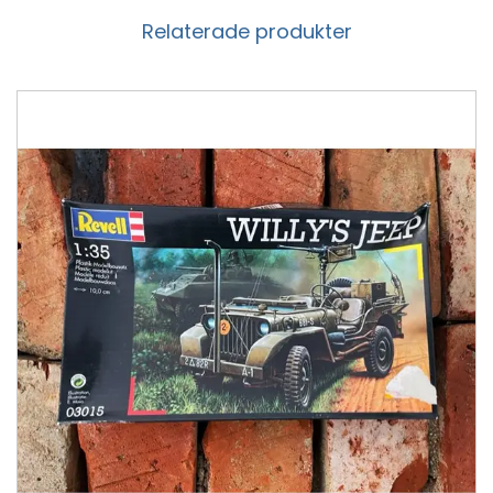
Relaterade produkter