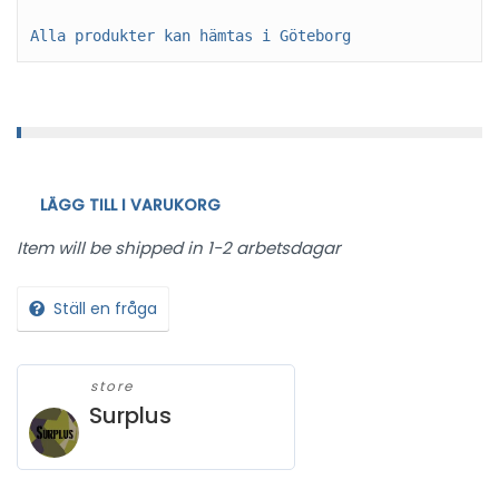
Alla produkter kan hämtas i Göteborg
LÄGG TILL I VARUKORG
Item will be shipped in 1-2 arbetsdagar
Ställ en fråga
store
Surplus