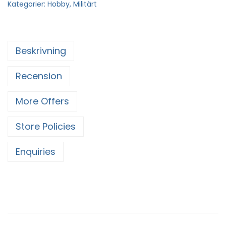
Kategorier:
Hobby
,
Militärt
Beskrivning
Recension
More Offers
Store Policies
Enquiries